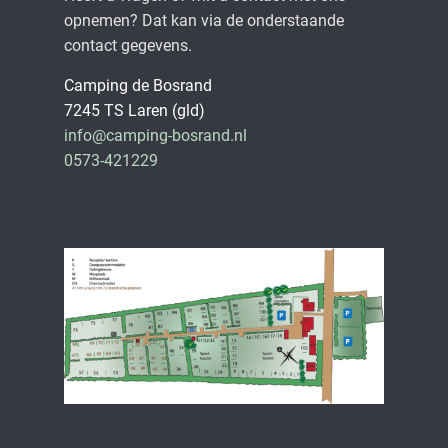
opnemen? Dat kan via de onderstaande
contact gegevens.
Camping de Bosrand
7245 TS Laren (gld)
info@camping-bosrand.nl
0573-421229