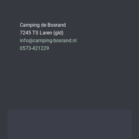
Camping de Bosrand
7245 TS Laren (gld)
info@camping-bosrand.nl
0573-421229