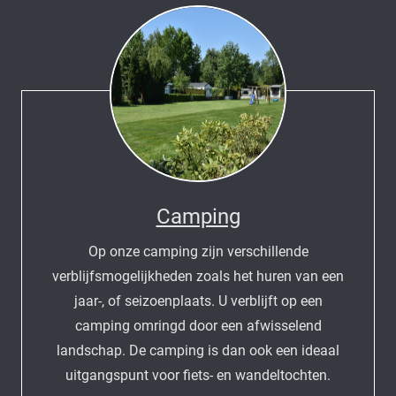
Camping
Op onze camping zijn verschillende
verblijfsmogelijkheden zoals het huren van een
jaar-, of seizoenplaats. U verblijft op een
camping omringd door een afwisselend
landschap. De camping is dan ook een ideaal
uitgangspunt voor fiets- en wandeltochten.