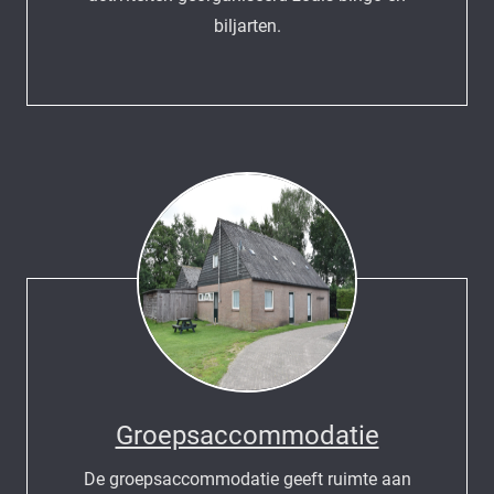
biljarten.
Groepsaccommodatie
De groepsaccommodatie geeft ruimte aan