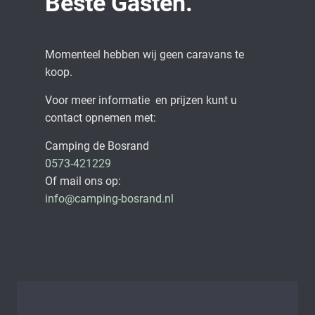
Beste Gasten.
Momenteel hebben wij geen caravans te
koop.
Voor meer informatie en prijzen kunt u
contact opnemen met:
Camping de Bosrand
0573-421229
Of mail ons op:
info@camping-bosrand.nl